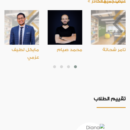
عرض جميع الكادر
تامر شحاتة
محمد صيام
مايكل لطيف
عزمي
تامر شحاتة
محمد صيام
مايكل لطيف
عزمي
تقييم الطلاب