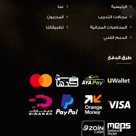
الرئيسية
عنا
مجالات التدريب
المدربون
المحاضرات المجانية
تطبيقاتنا
الدعم الفني
طرق الدفع