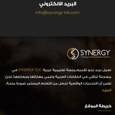
البريد الالكتروني
info@synergy-tdc.com
نعمل بجد نحو تقديم منصة تعليمية عربية
SYNERGY TDC
في
مسجلة ترتقي في الكفاءات العربية وتنمي مهاراتها ومعارفها، نحن
نؤمن أن التحديات الواقعية تجعل من التعلم المستمر ضرورة ملحة،
المزيد
خريطة الموقع