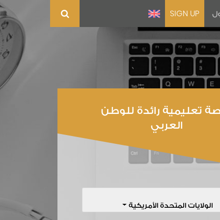
ل
SIGN UP
ة تعليمية رائدة للوطن
العربي
الولايات المتحدة الأمريكية