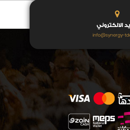
يد الالكتروني
info@synergy-td